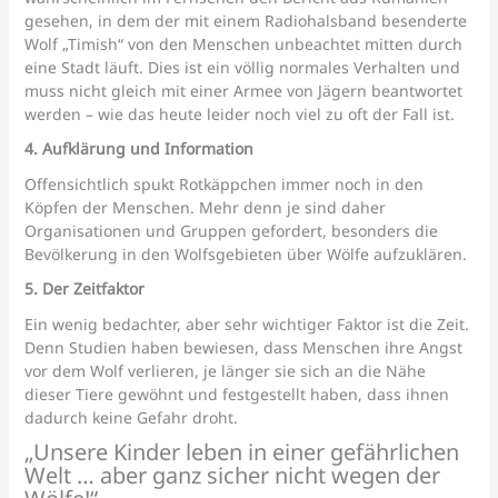
gesehen, in dem der mit einem Radiohalsband besenderte
Wolf „Timish“ von den Menschen unbeachtet mitten durch
eine Stadt läuft. Dies ist ein völlig normales Verhalten und
muss nicht gleich mit einer Armee von Jägern beantwortet
werden – wie das heute leider noch viel zu oft der Fall ist.
4. Aufklärung und Information
Offensichtlich spukt Rotkäppchen immer noch in den
Köpfen der Menschen. Mehr denn je sind daher
Organisationen und Gruppen gefordert, besonders die
Bevölkerung in den Wolfsgebieten über Wölfe aufzuklären.
5. Der Zeitfaktor
Ein wenig bedachter, aber sehr wichtiger Faktor ist die Zeit.
Denn Studien haben bewiesen, dass Menschen ihre Angst
vor dem Wolf verlieren, je länger sie sich an die Nähe
dieser Tiere gewöhnt und festgestellt haben, dass ihnen
dadurch keine Gefahr droht.
„Unsere Kinder leben in einer gefährlichen
Welt … aber ganz sicher nicht wegen der