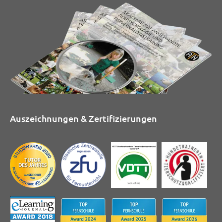
Auszeichnungen & Zertifizierungen