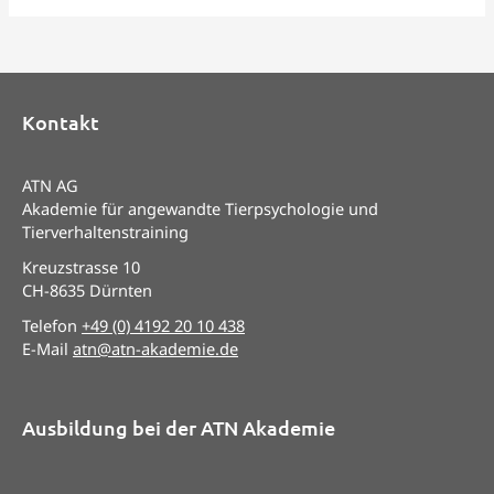
Kontakt
ATN AG
Akademie für angewandte Tierpsychologie und
Tierverhaltenstraining
Kreuzstrasse 10
CH-8635 Dürnten
Telefon
+49 (0) 4192 20 10 438
E-Mail
atn@atn-akademie.de
Ausbildung bei der ATN Akademie