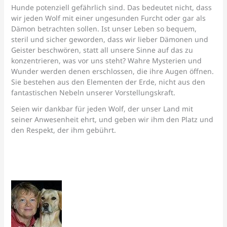
Hunde potenziell gefährlich sind. Das bedeutet nicht, dass
wir jeden Wolf mit einer ungesunden Furcht oder gar als
Dämon betrachten sollen. Ist unser Leben so bequem,
steril und sicher geworden, dass wir lieber Dämonen und
Geister beschwören, statt all unsere Sinne auf das zu
konzentrieren, was vor uns steht? Wahre Mysterien und
Wunder werden denen erschlossen, die ihre Augen öffnen.
Sie bestehen aus den Elementen der Erde, nicht aus den
fantastischen Nebeln unserer Vorstellungskraft.
Seien wir dankbar für jeden Wolf, der unser Land mit
seiner Anwesenheit ehrt, und geben wir ihm den Platz und
den Respekt, der ihm gebührt.