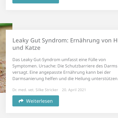
Leaky Gut Syndrom: Ernährung von 
und Katze
Das Leaky Gut-Syndrom umfasst eine Fülle von
Symptomen. Ursache: Die Schutzbarriere des Darms
versagt. Eine angepasste Ernährung kann bei der
Darmsanierung helfen und die Heilung unterstützen
Dr. med. vet. Silke Stricker
20. April 2021
Weiterlesen