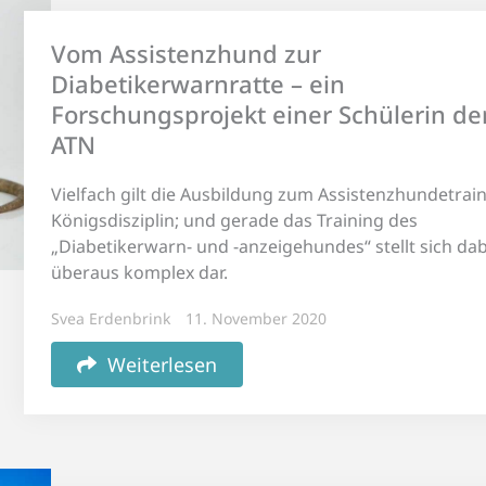
Vom Assistenzhund zur
Diabetikerwarnratte – ein
Forschungsprojekt einer Schülerin de
ATN
Vielfach gilt die Ausbildung zum Assistenzhundetrain
Königsdisziplin; und gerade das Training des
„Diabetikerwarn- und -anzeigehundes“ stellt sich dab
überaus komplex dar.
Svea Erdenbrink
11. November 2020
Weiterlesen