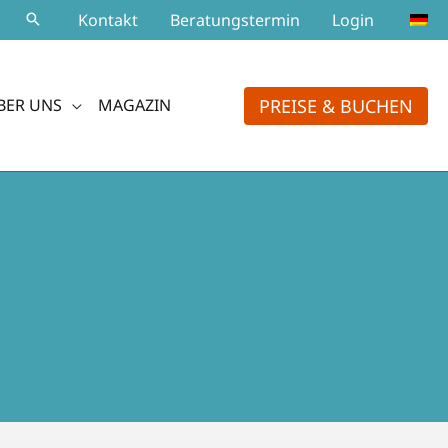
Kontakt
Beratungstermin
Login
PREISE & BUCHEN
BER UNS
MAGAZIN