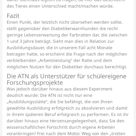
des Tieres einen Unterschied macht/machen würde.
Fazit
Einen Punkt, der letztlich nicht übersehen werden sollte,
stellt gegenüber den Diabetikerwarnhunden die recht
geringe Lebenserwartung der Farbratten dar, die zwischen
1 und 3 Jahre beträgt. Sieht man dies in Relation zur
Ausbildungsdauer, die in unserem Fall acht Monate
betragen hatte, so erscheint die Frage nach der möglichen
verbleibenden „Arbeitsleistung“ der Ratte und dem
möglichen Nutzen für den Diabetiker durchaus berechtigt.
Die ATN als Unterstützer für schülereigene
Forschungsprojekte
Was jedoch darüber hinaus aus diesem Experiment
deutlich wurde: Die ATN ist nicht nur eine
„Ausbildungsstätte“, die Sie befähigt, die von Ihnen
gewählte Ausbildung erfolgreich zu absolvieren und damit
in ihrem späteren Beruf erfolgreich zu performen. Es ist ihr
darüber hinaus eine Herzensangelegenheit, dass Sie den
wissenschaftlichen Fortschritt durch eigene Arbeiten
voranbringen! Frei nach dem Motto: Weg von den „trotten