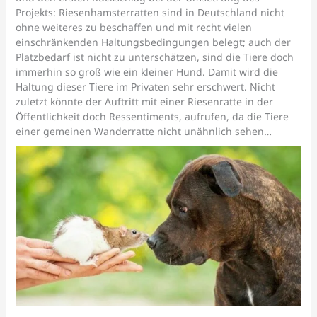
Projekts: Riesenhamsterratten sind in Deutschland nicht
ohne weiteres zu beschaffen und mit recht vielen
einschränkenden Haltungsbedingungen belegt; auch der
Platzbedarf ist nicht zu unterschätzen, sind die Tiere doch
immerhin so groß wie ein kleiner Hund. Damit wird die
Haltung dieser Tiere im Privaten sehr erschwert. Nicht
zuletzt könnte der Auftritt mit einer Riesenratte in der
Öffentlichkeit doch Ressentiments, aufrufen, da die Tiere
einer gemeinen Wanderratte nicht unähnlich sehen…