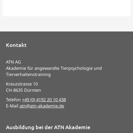
Kontakt
ATN AG
Akademie für angewandte Tierpsychologie und
Tierverhaltenstraining
Kreuzstrasse 10
CH-8635 Dürnten
Telefon
+49 (0) 4192 20 10 438
E-Mail
atn@atn-akademie.de
Ausbildung bei der ATN Akademie