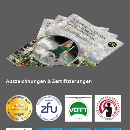
Auszeichnungen & Zertifizierungen