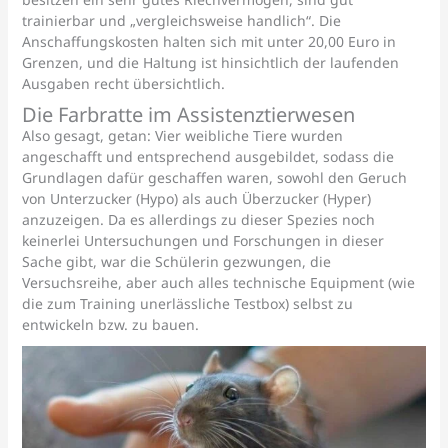
trainierbar und „vergleichsweise handlich“. Die
Anschaffungskosten halten sich mit unter 20,00 Euro in
Grenzen, und die Haltung ist hinsichtlich der laufenden
Ausgaben recht übersichtlich.
Die Farbratte im Assistenztierwesen
Also gesagt, getan: Vier weibliche Tiere wurden
angeschafft und entsprechend ausgebildet, sodass die
Grundlagen dafür geschaffen waren, sowohl den Geruch
von Unterzucker (Hypo) als auch Überzucker (Hyper)
anzuzeigen. Da es allerdings zu dieser Spezies noch
keinerlei Untersuchungen und Forschungen in dieser
Sache gibt, war die Schülerin gezwungen, die
Versuchsreihe, aber auch alles technische Equipment (wie
die zum Training unerlässliche Testbox) selbst zu
entwickeln bzw. zu bauen.