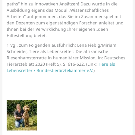
paths“ hin zu innovativen Ansätzen! Dazu wurde in die
Ausbildung eigens das Modul „Wissenschaftliches
Arbeiten“ aufgenommen, das Sie im Zusammenspiel mit
den Dozenten zum eigenständigen Forschen anleitet und
Ihnen bei der Verwirklichung Ihrer eigenen Ideen
Hilfestellung bietet.
1 Vgl. zum Folgenden ausführlich: Lena Fiebig/Miriam
Schneider, Tiere als Lebensretter: Die afrikanische
Riesenhamsterratte in humanitärer Mission, in: Deutsches
Tierärzteblatt 2020 (Heft 5), S. 616-622. (Link:
Tiere als
Lebensretter / Bundestierärztekammer e.V.
)