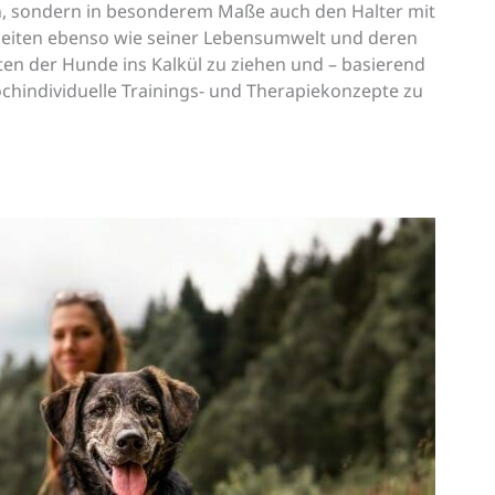
, sondern in besonderem Maße auch den Halter mit
eiten ebenso wie seiner Lebensumwelt und deren
en der Hunde ins Kalkül zu ziehen und – basierend
ochindividuelle Trainings- und Therapiekonzepte zu