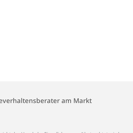
deverhaltensberater am Markt