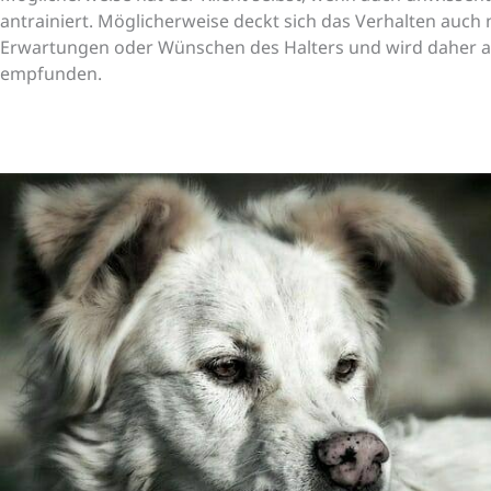
antrainiert. Möglicherweise deckt sich das Verhalten auch 
Erwartungen oder Wünschen des Halters und wird daher a
empfunden.