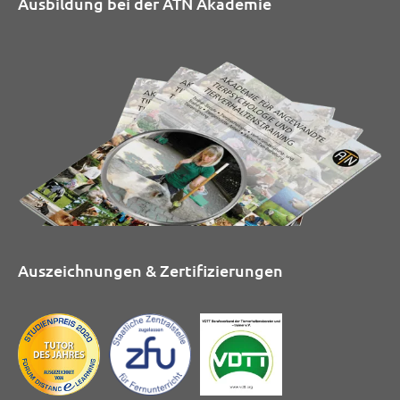
Ausbildung bei der ATN Akademie
Auszeichnungen & Zertifizierungen