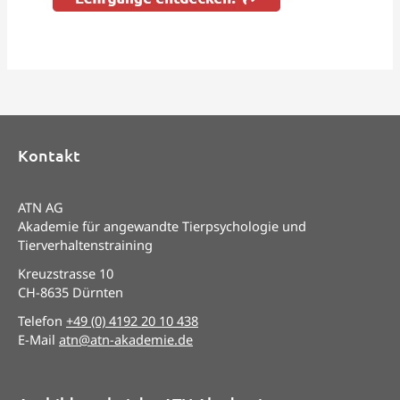
Kontakt
ATN AG
Akademie für angewandte Tierpsychologie und
Tierverhaltenstraining
Kreuzstrasse 10
CH-8635 Dürnten
Telefon
+49 (0) 4192 20 10 438
E-Mail
atn@atn-akademie.de