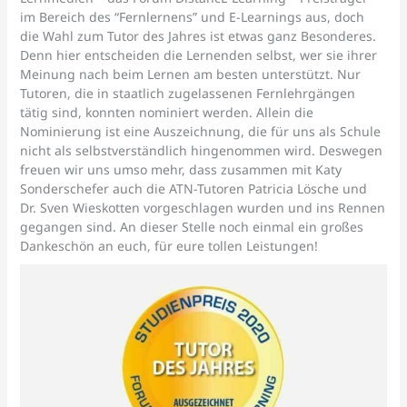
im Bereich des “Fernlernens” und E-Learnings aus, doch
die Wahl zum Tutor des Jahres ist etwas ganz Besonderes.
Denn hier entscheiden die Lernenden selbst, wer sie ihrer
Meinung nach beim Lernen am besten unterstützt. Nur
Tutoren, die in staatlich zugelassenen Fernlehrgängen
tätig sind, konnten nominiert werden. Allein die
Nominierung ist eine Auszeichnung, die für uns als Schule
nicht als selbstverständlich hingenommen wird. Deswegen
freuen wir uns umso mehr, dass zusammen mit Katy
Sonderschefer auch die ATN-Tutoren Patricia Lösche und
Dr. Sven Wieskotten vorgeschlagen wurden und ins Rennen
gegangen sind. An dieser Stelle noch einmal ein großes
Dankeschön an euch, für eure tollen Leistungen!