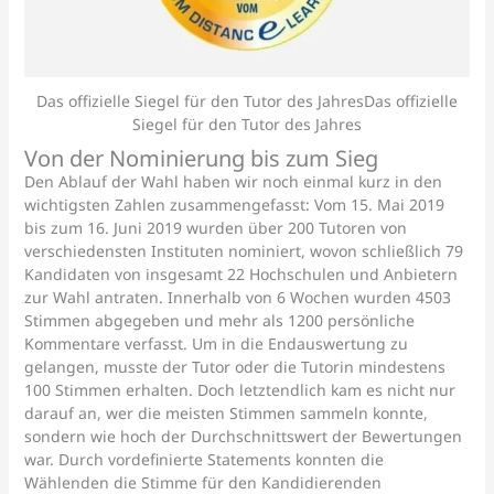
Das offizielle Siegel für den Tutor des JahresDas offizielle
Siegel für den Tutor des Jahres
Von der Nominierung bis zum Sieg
Den Ablauf der Wahl haben wir noch einmal kurz in den
wichtigsten Zahlen zusammengefasst: Vom 15. Mai 2019
bis zum 16. Juni 2019 wurden über 200 Tutoren von
verschiedensten Instituten nominiert, wovon schließlich 79
Kandidaten von insgesamt 22 Hochschulen und Anbietern
zur Wahl antraten. Innerhalb von 6 Wochen wurden 4503
Stimmen abgegeben und mehr als 1200 persönliche
Kommentare verfasst. Um in die Endauswertung zu
gelangen, musste der Tutor oder die Tutorin mindestens
100 Stimmen erhalten. Doch letztendlich kam es nicht nur
darauf an, wer die meisten Stimmen sammeln konnte,
sondern wie hoch der Durchschnittswert der Bewertungen
war. Durch vordefinierte Statements konnten die
Wählenden die Stimme für den Kandidierenden