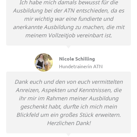
Ich habe mich damals bewusst für die
Ausbildung bei der ATN entschieden, da es
mir wichtig war eine fundierte und
anerkannte Ausbildung zu machen, die mit
meinem Vollzeitjob vereinbart ist.
Nicole Schilling
Hundetrainerin ATN
Dank euch und den von euch vermittelten
Anreizen, Aspekten und Kenntnissen, die
ihr mir im Rahmen meiner Ausbildung
geschenkt habt, durfte ich mich mein
Blickfeld um ein großes Stück erweitern.
Herzlichen Dank!