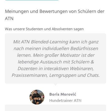
Meinungen und Bewertungen von Schülern der
ATN
Was unsere Studenten und Absolventen sagen
Mit ATN Blended-Learning kann ich ganz
nach meinen individuellen Bedürfnissen
lernen. Mein großer Motivator ist der
lebendige Austausch mit Schülern &
Dozenten in interaktiven Webinaren,
Praxisseminaren, Lerngruppen und Chats.
Boris Morović
Hundetrainer ATN