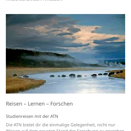
Reisen – Lernen – Forschen
Studienreisen mit der ATN
Die ATN bietet dir die einmalige Gelegenheit, nicht nur
Wissen auf dem neusten Stand der Forschung zu erwerben