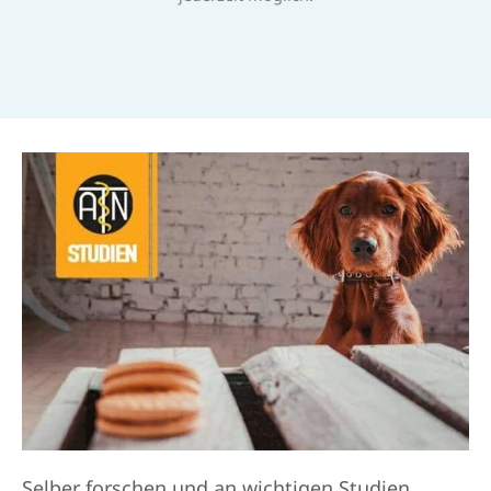
Selber forschen und an wichtigen Studien