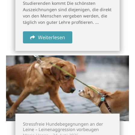
Studierenden kommt Die schönsten
Auszeichnungen sind diejenigen, die direkt
von den Menschen vergeben werden, die
täglich von guter Lehre profitieren. ...
Weiterlesen
Stressfreie Hundebegegnungen an der
Leine – Leinenaggression vorbeugen