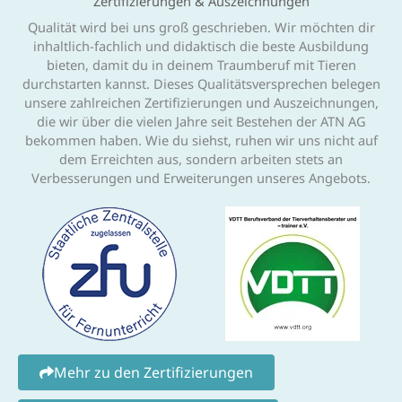
Zertifizierungen & Auszeichnungen
Qualität wird bei uns groß geschrieben. Wir möchten dir
inhaltlich-fachlich und didaktisch die beste Ausbildung
bieten, damit du in deinem Traumberuf mit Tieren
durchstarten kannst. Dieses Qualitätsversprechen belegen
unsere zahlreichen Zertifizierungen und Auszeichnungen,
die wir über die vielen Jahre seit Bestehen der ATN AG
bekommen haben. Wie du siehst, ruhen wir uns nicht auf
dem Erreichten aus, sondern arbeiten stets an
Verbesserungen und Erweiterungen unseres Angebots.
Mehr zu den Zertifizierungen