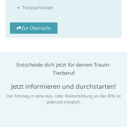
Tierpsychologie
Zur Übersicht
Entscheide dich jetzt für deinen Traum-
Tierberuf
Jetzt informieren und durchstarten!
Der Einstieg in eine Aus- oder Weiterbildung an der ATN ist
jederzeit möglich.