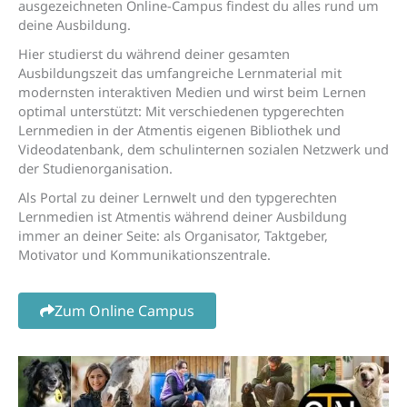
ausgezeichneten Online-Campus findest du alles rund um
deine Ausbildung.
Hier studierst du während deiner gesamten
Ausbildungszeit das umfangreiche Lernmaterial mit
modernsten interaktiven Medien und wirst beim Lernen
optimal unterstützt: Mit verschiedenen typgerechten
Lernmedien in der Atmentis eigenen Bibliothek und
Videodatenbank, dem schulinternen sozialen Netzwerk und
der Studienorganisation.
Als Portal zu deiner Lernwelt und den typgerechten
Lernmedien ist Atmentis während deiner Ausbildung
immer an deiner Seite: als Organisator, Taktgeber,
Motivator und Kommunikationszentrale.
Zum Online Campus