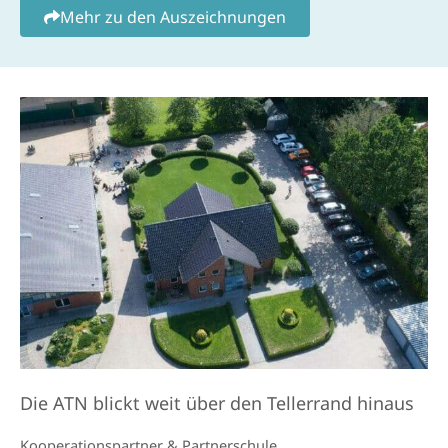
Mehr zu den Auszeichnungen
Die ATN blickt weit über den Tellerrand hinaus
Kooperations­partner & Partner­schule