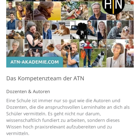
Das Kompetenzteam der ATN
Dozenten & Autoren
Eine Schule ist immer nur so gut wie die Autoren und
Dozenten, die die anspruchsvollen Lerninhalte an dich als
Schüler vermitteln. Es geht nicht nur darum,
wissenschaftlich fundiert zu arbeiten, sondern dieses
Wissen hoch praxisrelevant aufzubereiten und zu
vermitteln.