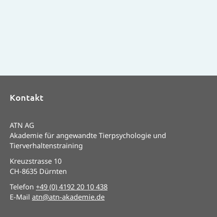
Kontakt
ATN AG
Akademie für angewandte Tierpsychologie und
Tierverhaltenstraining
Kreuzstrasse 10
CH-8635 Dürnten
Telefon
+49 (0) 4192 20 10 438
E-Mail
atn@atn-akademie.de