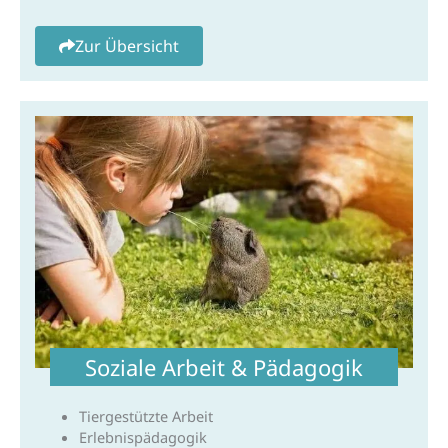
Zur Übersicht
Soziale Arbeit & Pädagogik
Tiergestützte Arbeit
Erlebnispädagogik