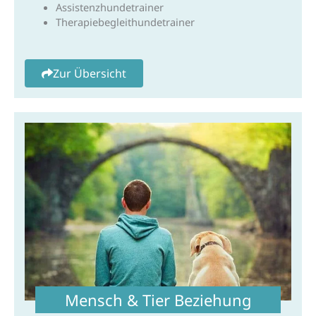
Assistenzhundetrainer
Therapiebegleithundetrainer
Zur Übersicht
Mensch & Tier Beziehung