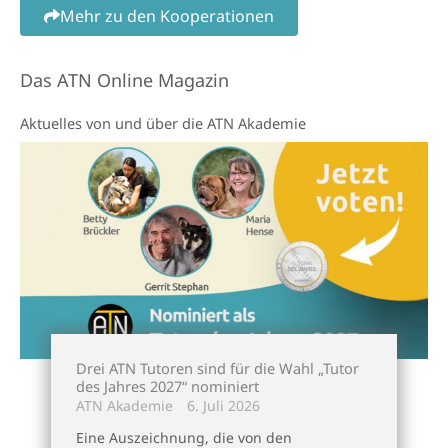
Mehr zu den Kooperationen
Das ATN Online Magazin
Aktuelles von und über die ATN Akademie
Drei ATN Tutoren sind für die Wahl „Tutor
des Jahres 2027“ nominiert
ATN Akademie
6. Juli 2026
Eine Auszeichnung, die von den