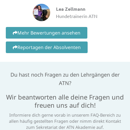
Lea Zellmann
Hundetrainerin ATN
Mehr Bewertungen ansehen
Reportagen der Absolventen
Du hast noch Fragen zu den Lehrgängen der
ATN?
Wir beantworten alle deine Fragen und
freuen uns auf dich!
Informiere dich gerne vorab in unserem FAQ-Bereich zu
allen häufig gestellten Fragen oder nimm direkt Kontakt
zum Sekretariat der ATN Akademie auf.