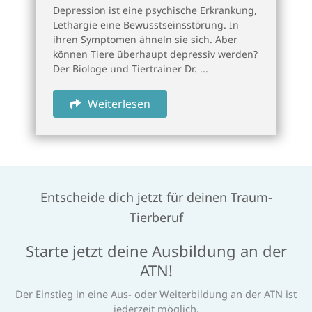
Depression ist eine psychische Erkrankung,
Lethargie eine Bewusstseinsstörung. In
ihren Symptomen ähneln sie sich. Aber
können Tiere überhaupt depressiv werden?
Der Biologe und Tiertrainer Dr. ...
Weiterlesen
Entscheide dich jetzt für deinen Traum-
Tierberuf
Starte jetzt deine Ausbildung an der
ATN!
Der Einstieg in eine Aus- oder Weiterbildung an der ATN ist
jederzeit möglich.