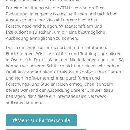
Für eine Institution wie die ATN ist es von größter
Bedeutung, in engem wissenschaftlichen und fachlichen
Austausch mit einer Vielzahl unterschiedlicher
Forschungseinrichtungen, Wissenschaftlern und
Institutionen zu stehen, um dir eine bestmögliche
Ausbildung ermöglichen zu können.
Durch die enge Zusammenarbeit mit Institutionen,
Einrichtungen, Wissenschaftlern und Trainingsspezialisten
in Österreich, Deutschland, den Niederlanden und den USA
können wir unseren Schülern nicht nur einen sehr hohen
Qualitätsstandard bieten, Praktika in Zoologischen Gärten
und Non Profit-Unternehmen durchführen und
Forschungs- und Studienreisen ermöglichen, sondern
bereits während der Ausbildung unserer Schüler dazu
beitragen, dass diese ein internationales Netzwerk
aufbauen können.
Mehr zur Partnerschule