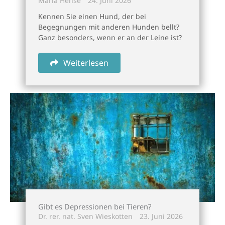
Maria Hense
24. Juni 2026
Kennen Sie einen Hund, der bei
Begegnungen mit anderen Hunden bellt?
Ganz besonders, wenn er an der Leine ist?
Weiterlesen
Gibt es Depressionen bei Tieren?
Dr. rer. nat. Sven Wieskotten
23. Juni 2026