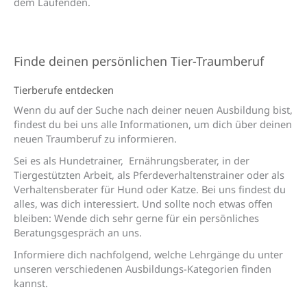
dem Laufenden.
Finde deinen persönlichen Tier-Traumberuf
Tierberufe entdecken
Wenn du auf der Suche nach deiner neuen Ausbildung bist,
findest du bei uns alle Informationen, um dich über deinen
neuen Traumberuf zu informieren.
Sei es als Hundetrainer, Ernährungsberater, in der
Tiergestützten Arbeit, als Pferdeverhaltenstrainer oder als
Verhaltensberater für Hund oder Katze. Bei uns findest du
alles, was dich interessiert. Und sollte noch etwas offen
bleiben: Wende dich sehr gerne für ein persönliches
Beratungsgespräch an uns.
Informiere dich nachfolgend, welche Lehrgänge du unter
unseren verschiedenen Ausbildungs-Kategorien finden
kannst.