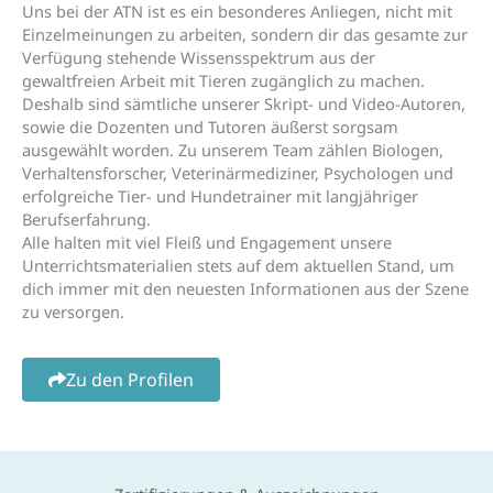
Uns bei der ATN ist es ein besonderes Anliegen, nicht mit
Einzelmeinungen zu arbeiten, sondern dir das gesamte zur
Verfügung stehende Wissensspektrum aus der
gewaltfreien Arbeit mit Tieren zugänglich zu machen.
Deshalb sind sämtliche unserer Skript- und Video-Autoren,
sowie die Dozenten und Tutoren äußerst sorgsam
ausgewählt worden. Zu unserem Team zählen Biologen,
Verhaltensforscher, Veterinärmediziner, Psychologen und
erfolgreiche Tier- und Hundetrainer mit langjähriger
Berufserfahrung.
Alle halten mit viel Fleiß und Engagement unsere
Unterrichtsmaterialien stets auf dem aktuellen Stand, um
dich immer mit den neuesten Informationen aus der Szene
zu versorgen.
Zu den Profilen