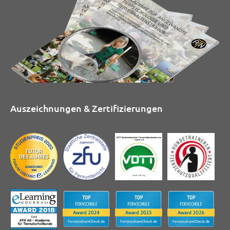
Auszeichnungen & Zertifizierungen