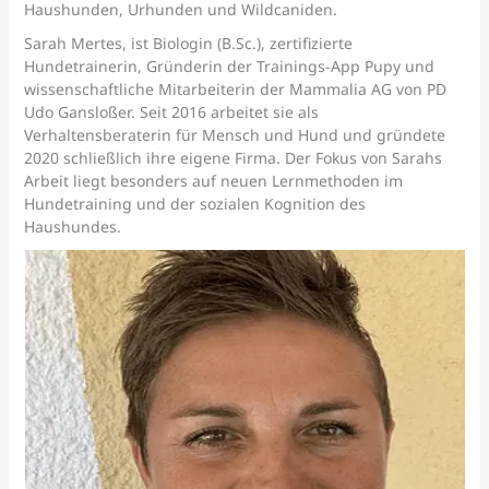
Haushunden, Urhunden und Wildcaniden.
Sarah Mertes, ist Biologin (B.Sc.), zertifizierte
Hundetrainerin, Gründerin der Trainings-App Pupy und
wissenschaftliche Mitarbeiterin der Mammalia AG von PD
Udo Gansloßer. Seit 2016 arbeitet sie als
Verhaltensberaterin für Mensch und Hund und gründete
2020 schließlich ihre eigene Firma. Der Fokus von Sarahs
Arbeit liegt besonders auf neuen Lernmethoden im
Hundetraining und der sozialen Kognition des
Haushundes.