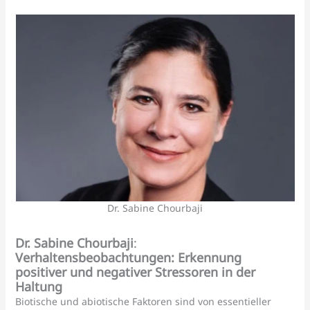
Dr. Sabine Chourbaji
Dr. Sabine Chourbaji
:
Verhaltensbeobachtungen: Erkennung
positiver und negativer Stressoren in der
Haltung
Biotische und abiotische Faktoren sind von essentieller