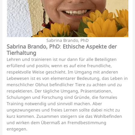
Sabrina Brando, PhD
Sabrina Brando, PhD
:
Ethische Aspekte der
Tierhaltung
Lehren und trainieren ist nur dann für alle Beteiligten
erfüllend und positiv, wenn es auf eine freundliche,
respektvolle Weise geschieht. Im Umgang mit anderen
Lebewesen ist es von elementarer Bedeutung, das Leben in
menschlicher Obhut befindlicher Tiere zu achten und zu
respektieren. Der tägliche Umgang, Präsentationen,
Schulungen und Forschung sind Gründe, die formales
Training notwendig und sinnvoll machen. Aber
ungezwungenes und freies Lernen sollte dabei nicht zu
kurz kommen. Zusammen steigern sie das Wohlbefinden
und wirken dem Übermaß an Fremdbestimmung
entgegen.