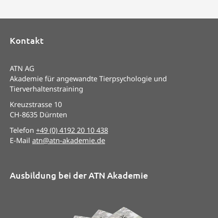
Kontakt
ATN AG
Akademie für angewandte Tierpsychologie und
Tierverhaltenstraining
Kreuzstrasse 10
CH-8635 Dürnten
Telefon
+49 (0) 4192 20 10 438
E-Mail
atn@atn-akademie.de
Ausbildung bei der ATN Akademie