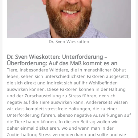
Dr. Sven Wieskotten
Dr. Sven Wieskotten
:
Unterforderung –
Überforderung: Auf das Maß kommt es an
Tiere, insbesondere Wildtiere, die in menschlicher Obhut
leben, sehen sich unterschiedlichsten Faktoren ausgesetzt,
die sich direkt und indirekt sich auf ihr Wohlbefinden
auswirken können. Diese Faktoren können in der Haltung
und der Zurschaustellung zu Stress führen, der sich
negativ auf die Tiere auswirken kann. Andererseits wissen
wir, dass komplett stressfreie Haltungen, die zu einer
Unterforderung führen, ebenso negative Auswirkungen auf
die Tiere haben können. In diesem Beitrag wollen wir
daher einmal diskutieren, wo und wann man in der
Zootierhaltung Stress vermeiden kann und sollte und wie