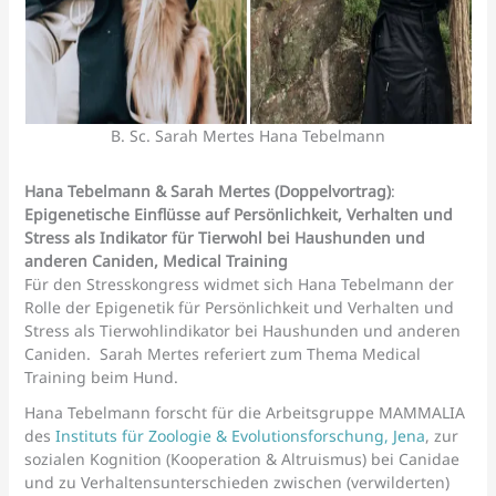
B. Sc. Sarah Mertes Hana Tebelmann
Hana Tebelmann & Sarah Mertes (Doppelvortrag)
:
Epigenetische Einflüsse auf Persönlichkeit, Verhalten und
Stress als Indikator für Tierwohl bei Haushunden und
anderen Caniden, Medical Training
Für den Stresskongress widmet sich Hana Tebelmann der
Rolle der Epigenetik für Persönlichkeit und Verhalten und
Stress als Tierwohlindikator bei Haushunden und anderen
Caniden. Sarah Mertes referiert zum Thema Medical
Training beim Hund.
Hana Tebelmann forscht für die Arbeitsgruppe MAMMALIA
des
Instituts für Zoologie & Evolutionsforschung, Jena
, zur
sozialen Kognition (Kooperation & Altruismus) bei Canidae
und zu Verhaltensunterschieden zwischen (verwilderten)