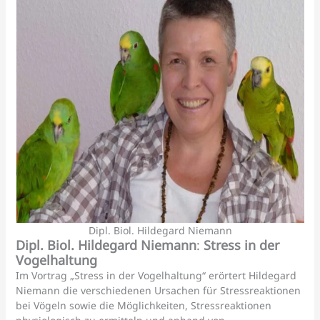
Dipl. Biol. Hildegard Niemann
Dipl. Biol. Hildegard Niemann
:
Stress in der
Vogelhaltung
Im Vortrag „Stress in der Vogelhaltung“ erörtert Hildegard
Niemann die verschiedenen Ursachen für Stressreaktionen
bei Vögeln sowie die Möglichkeiten, Stressreaktionen