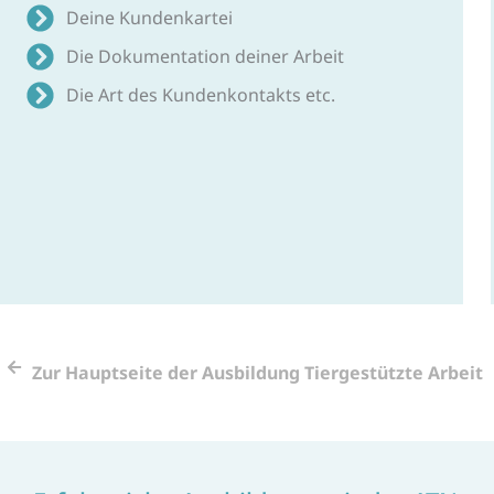
Deine Kundenkartei
Die Dokumentation deiner Arbeit
Die Art des Kundenkontakts etc.
Zur Hauptseite der Ausbildung Tiergestützte Arbeit