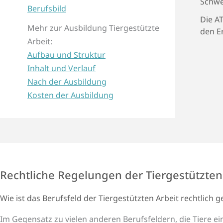
Schwe
Berufsbild
Die A
Mehr zur Ausbildung Tiergestützte
den E
Arbeit:
Aufbau und Struktur
Inhalt und Verlauf
Nach der Ausbildung
Kosten der Ausbildung
Rechtliche Regelungen der Tiergestützten
Wie ist das Berufsfeld der Tierge­stützten Arbeit rechtlich g
Im Gegensatz zu vielen anderen Berufsfeldern, die Tiere ei