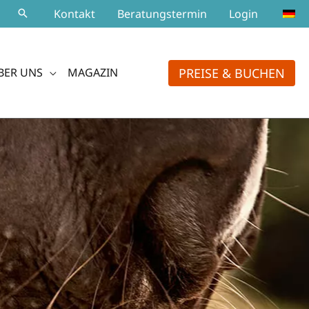
Kontakt
Beratungstermin
Login
PREISE & BUCHEN
BER UNS
MAGAZIN