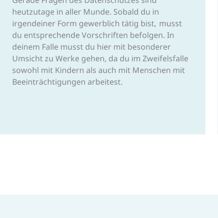
heutzutage in aller Munde. Sobald du in
irgendeiner Form gewerblich tätig bist, musst
du entsprechende Vorschriften befolgen. In
deinem Falle musst du hier mit besonderer
Umsicht zu Werke gehen, da du im Zweifelsfalle
sowohl mit Kindern als auch mit Menschen mit
Beeinträchtigungen arbeitest.