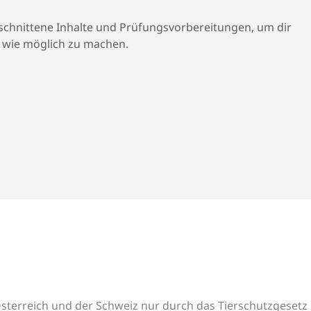
geschnittene Inhalte und Prüfungsvorbereitungen, um dir
h wie möglich zu machen.
 Österreich und der Schweiz nur durch das Tierschutzgesetz