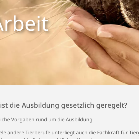
Arbeit
ist die Ausbildung gesetzlich geregelt?
liche Vorgaben rund um die Ausbildung
ele andere Tierberufe unterliegt auch die Fachkraft für Tie