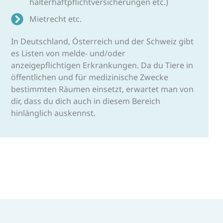
halter­haft­pflicht­versicherungen etc.)
Mietrecht etc.
In Deutschland, Österreich und der Schweiz gibt
es Listen von melde- und/oder
anzeigepflichtigen Erkrankungen. Da du Tiere in
öffentlichen und für medizinische Zwecke
bestimmten Räumen einsetzt, erwartet man von
dir, dass du dich auch in diesem Bereich
hinlänglich auskennst.