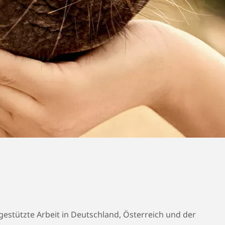
rgestützte Arbeit in Deutschland, Österreich und der